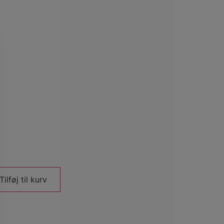
Tilføj til kurv