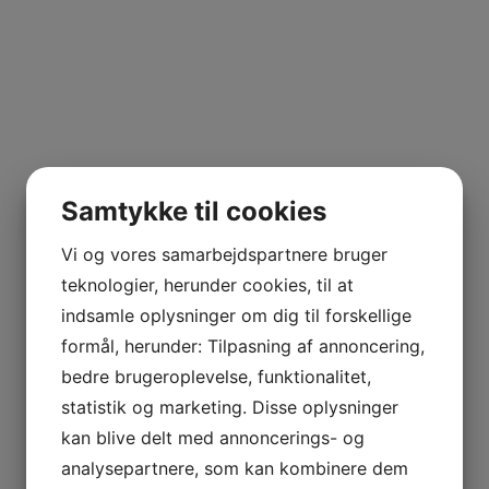
Samtykke til cookies
Vi og vores samarbejdspartnere bruger
teknologier, herunder cookies, til at
indsamle oplysninger om dig til forskellige
formål, herunder: Tilpasning af annoncering,
bedre brugeroplevelse, funktionalitet,
statistik og marketing. Disse oplysninger
kan blive delt med annoncerings- og
analysepartnere, som kan kombinere dem