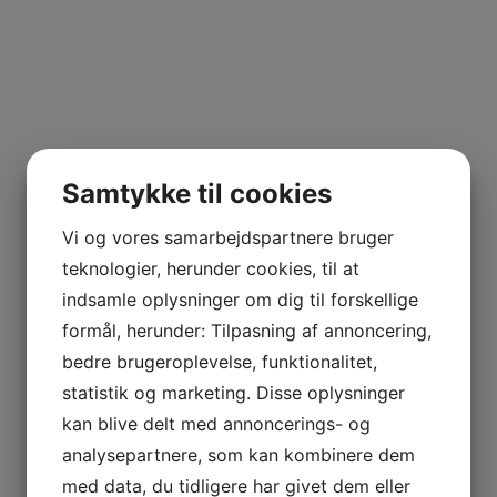
Samtykke til cookies
Vi og vores samarbejdspartnere bruger
teknologier, herunder cookies, til at
indsamle oplysninger om dig til forskellige
formål, herunder: Tilpasning af annoncering,
bedre brugeroplevelse, funktionalitet,
statistik og marketing. Disse oplysninger
kan blive delt med annoncerings- og
analysepartnere, som kan kombinere dem
med data, du tidligere har givet dem eller