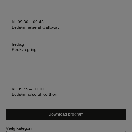
Kl. 09.30 – 09.45
Bedømmelse af Galloway
fredag
Kødkvægring
Kl. 09.45 – 10.00
Bedømmelse af Korthorn
Download program
Vælg kategori