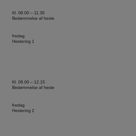
Kl. 08.00 – 11.30
Bedømmelse af heste
fredag
Hestering 1
Kl. 08.00 – 12.15
Bedømmelse af heste
fredag
Hestering 2