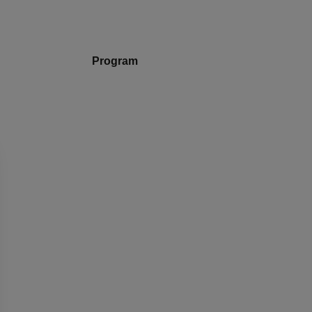
Program