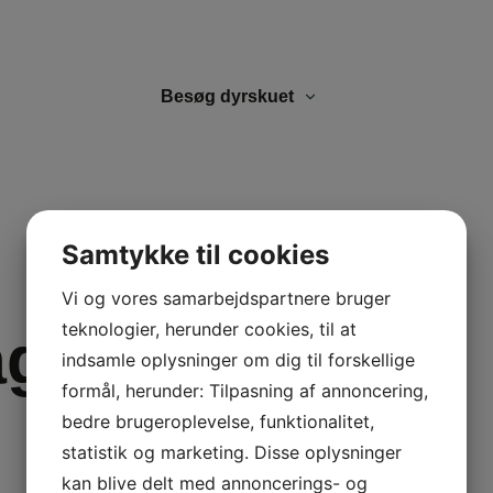
Besøg dyrskuet
Samtykke til cookies
Vi og vores samarbejdspartnere bruger
teknologier, herunder cookies, til at
ag
indsamle oplysninger om dig til forskellige
formål, herunder: Tilpasning af annoncering,
bedre brugeroplevelse, funktionalitet,
statistik og marketing. Disse oplysninger
kan blive delt med annoncerings- og